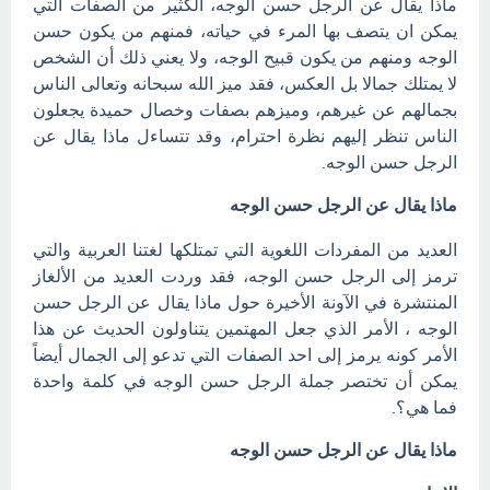
ماذا يقال عن الرجل حسن الوجه، الكثير من الصفات التي
يمكن ان يتصف بها المرء في حياته، فمنهم من يكون حسن
الوجه ومنهم من يكون قبيح الوجه، ولا يعني ذلك أن الشخص
لا يمتلك جمالا بل العكس، فقد ميز الله سبحانه وتعالى الناس
بجمالهم عن غيرهم، وميزهم بصفات وخصال حميدة يجعلون
الناس تنظر إليهم نظرة احترام، وقد تتساءل ماذا يقال عن
الرجل حسن الوجه.
ماذا يقال عن الرجل حسن الوجه
العديد من المفردات اللغوية التي تمتلكها لغتنا العربية والتي
ترمز إلى الرجل حسن الوجه، فقد وردت العديد من الألغاز
المنتشرة في الآونة الأخيرة حول ماذا يقال عن الرجل حسن
الوجه ، الأمر الذي جعل المهتمين يتناولون الحديث عن هذا
الأمر كونه يرمز إلى احد الصفات التي تدعو إلى الجمال أيضاً
يمكن أن تختصر جملة الرجل حسن الوجه في كلمة واحدة
فما هي؟.
ماذا يقال عن الرجل حسن الوجه