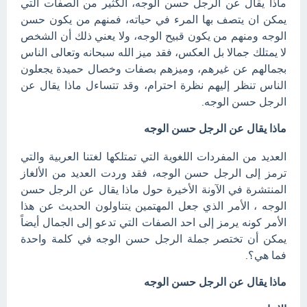
ماذا يقال عن الرجل حسن الوجه، الكثير من الصفات التي
يمكن ان يتصف بها المرء في حياته، فمنهم من يكون حسن
الوجه ومنهم من يكون قبيح الوجه، ولا يعني ذلك أن الشخص
لا يمتلك جمالا بل العكس، فقد ميز الله سبحانه وتعالى الناس
بجمالهم عن غيرهم، وميزهم بصفات وخصال حميدة يجعلون
الناس تنظر إليهم نظرة احترام، وقد تتساءل ماذا يقال عن
الرجل حسن الوجه.
ماذا يقال عن الرجل حسن الوجه
العديد من المفردات اللغوية التي تمتلكها لغتنا العربية والتي
ترمز إلى الرجل حسن الوجه، فقد وردت العديد من الألغاز
المنتشرة في الآونة الأخيرة حول ماذا يقال عن الرجل حسن
الوجه ، الأمر الذي جعل المهتمين يتناولون الحديث عن هذا
الأمر كونه يرمز إلى احد الصفات التي تدعو إلى الجمال أيضاً
يمكن أن تختصر جملة الرجل حسن الوجه في كلمة واحدة
فما هي؟.
ماذا يقال عن الرجل حسن الوجه